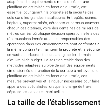
adaptées, des équipements dimensionnés et une
planification optimisée en fonction du trafic, est
essentiel pour garantir la propreté et la sécurité des
sols dans les grandes installations. Entrepôts, usines,
hôpitaux, supermarchés, aéroports et campus couvrent
chacun des dizaines, voire des centaines de milliers de
mètres carrés, où chaque décision opérationnelle a des
répercussions immédiates. Les responsables des
opérations dans ces environnements sont confrontés à
la même contrainte : maintenir la propreté et la sécurité
de vastes surfaces de sols sans gaspiller de main-
d’œuvre ni de budget. La solution réside dans des
méthodes adaptées au type de sol, des équipements
dimensionnés en fonction de la surface à nettoyer, une
planification optimisée en fonction du trafic, des
mesures préventives et la rigueur nécessaire pour faire
appel à des spécialistes lorsque la charge de travail
dépasse les capacités habituelles.
La taille de l'établissement