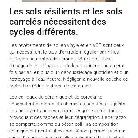
Les sols résilients et les sols
carrelés nécessitent des
cycles différents.
Les revêtements de sol en vinyle et en VCT sont ceux
qui nécessitent le plus d'entretien régulier parmi les
surfaces courantes des grands bâtiments. Il est
d'usage de les décaper et de les repeindre une à deux
fois par an, en plus d'un dépoussiérage quotidien et d'un
nettoyage à l'eau neutre. Négliger la nouvelle couche de
protection réduit la durée de vie du sol.
Les carreaux de céramique et de porcelaine
nécessitent des produits chimiques adaptés aux joints.
Les nettoyants acides érodent les joints cimentaires,
provoquant des taches et leur dégradation. Le terrazzo
se comporte comme du béton poli : sa composition
chimique est neutre, il est poli périodiquement selon un
cycle d’usure et une nouvelle application de produit de