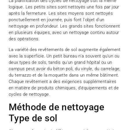
La planification des cycles de nettoyage suit la même
logique. Les petits sites sont nettoyés une fois par jour
après la fermeture. Les sites moyens sont nettoyés
ponctuellement en journée, puis font l'objet d'un
nettoyage en profondeur. Les grands sites fonctionnent
en plusieurs équipes, avec un nettoyage continu autour
des opérations.
La variété des revêtements de sol augmente également
avec la superficie. Un petit bureau n'a souvent qu'un ou
deux types de sols, tandis qu'un grand hôpital ou un
campus peut avoir du béton poli, du vinyle, du carrelage,
du terrazzo et de la moquette dans un même bâtiment.
Chaque revêtement a des exigences supplémentaires
en matière de produits chimiques, d'équipements et de
cycles de nettoyage.
Méthode de nettoyage
Type de sol