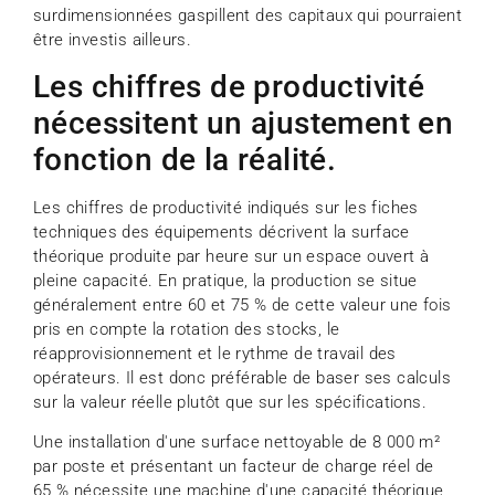
surdimensionnées gaspillent des capitaux qui pourraient
être investis ailleurs.
Les chiffres de productivité
nécessitent un ajustement en
fonction de la réalité.
Les chiffres de productivité indiqués sur les fiches
techniques des équipements décrivent la surface
théorique produite par heure sur un espace ouvert à
pleine capacité. En pratique, la production se situe
généralement entre 60 et 75 % de cette valeur une fois
pris en compte la rotation des stocks, le
réapprovisionnement et le rythme de travail des
opérateurs. Il est donc préférable de baser ses calculs
sur la valeur réelle plutôt que sur les spécifications.
Une installation d'une surface nettoyable de 8 000 m²
par poste et présentant un facteur de charge réel de
65 % nécessite une machine d'une capacité théorique