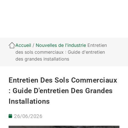
Accueil
/
Nouvelles de l'industrie
Entretien
des sols commerciaux : Guide d'entretien
des grandes installations
Entretien Des Sols Commerciaux
: Guide D'entretien Des Grandes
Installations
26/06/2026