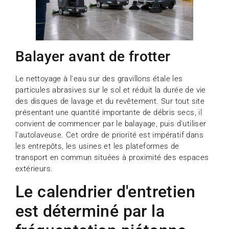
Balayer avant de frotter
Le nettoyage à l'eau sur des gravillons étale les
particules abrasives sur le sol et réduit la durée de vie
des disques de lavage et du revêtement. Sur tout site
présentant une quantité importante de débris secs, il
convient de commencer par le balayage, puis d'utiliser
l'autolaveuse. Cet ordre de priorité est impératif dans
les entrepôts, les usines et les plateformes de
transport en commun situées à proximité des espaces
extérieurs.
Le calendrier d'entretien
est déterminé par la