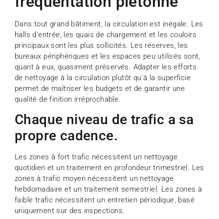
fréquentation piétonne
Dans tout grand bâtiment, la circulation est inégale. Les
halls d'entrée, les quais de chargement et les couloirs
principaux sont les plus sollicités. Les réserves, les
bureaux périphériques et les espaces peu utilisés sont,
quant à eux, quasiment préservés. Adapter les efforts
de nettoyage à la circulation plutôt qu'à la superficie
permet de maîtriser les budgets et de garantir une
qualité de finition irréprochable.
Chaque niveau de trafic a sa
propre cadence.
Les zones à fort trafic nécessitent un nettoyage
quotidien et un traitement en profondeur trimestriel. Les
zones à trafic moyen nécessitent un nettoyage
hebdomadaire et un traitement semestriel. Les zones à
faible trafic nécessitent un entretien périodique, basé
uniquement sur des inspections.