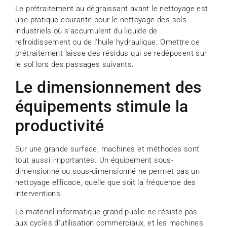
Le prétraitement au dégraissant avant le nettoyage est
une pratique courante pour le nettoyage des sols
industriels où s'accumulent du liquide de
refroidissement ou de l'huile hydraulique. Omettre ce
prétraitement laisse des résidus qui se redéposent sur
le sol lors des passages suivants.
Le dimensionnement des
équipements stimule la
productivité
Sur une grande surface, machines et méthodes sont
tout aussi importantes. Un équipement sous-
dimensionné ou sous-dimensionné ne permet pas un
nettoyage efficace, quelle que soit la fréquence des
interventions.
Le matériel informatique grand public ne résiste pas
aux cycles d'utilisation commerciaux, et les machines