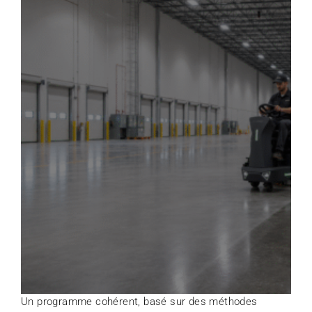
Un programme cohérent, basé sur des méthodes