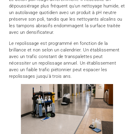
dépoussiérage plus fréquent qu'un nettoyage humide, et
un autolavage quotidien avec un produit à pH neutre
préserve son poli, tandis que les nettoyants alcalins ou
les tampons abrasifs endommagent la surface traitée
avec un densificateur.
Le repolissage est programmé en fonction de la
brillance et non selon un calendrier. Un établissement
avec un trafic constant de transpalettes peut
nécessiter un repolissage annuel. Un établissement
avec un faible trafic piétonnier peut espacer les
repolissages jusqu'à trois ans.