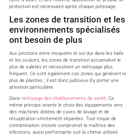
protection est nécessaire après chaque polissage.
Les zones de transition et les
environnements spécialisés
ont besoin de plus
Aux jonctions entre moquette et sol dur dans les halls
et les couloirs, les zones de transition accumulent le
plus de saletés et nécessitent un nettoyage plus
fréquent. Ce sont également ces zones qui génèrent le
plus de plaintes ; il est donc judicieux d’y porter une
attention particulière.
Dans
nettoyage des établissements de santé
, Ce
même principe oriente le choix des équipements vers
des machines dotées de cuves de lavage et de
récupération strictement séparées. Tout risque de
contamination croisée compromet la maîtrise des
infections, aussi performante soit la chimie utilisée.