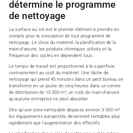
détermine le programme
de nettoyage
La surface au sol est le premier élément à prendre en
compte pour la conception de tout programme de
nettoyage. Le choix du matériel, la planification de la
main-d'œuvre, les produits chimiques utilisés et la
fréquence des cycles en dépendent tous.
Le temps de travail est proportionnel à la superficie,
contrairement au coût du matériel. Une tâche de
nettoyage qui prend 45 minutes dans un petit bureau se
transforme en un poste de cinq heures dans un centre
de distribution de 15 000 m², un coût de main-d’œuvre
qu’aucune entreprise ne peut absorber.
Dès qu'une zone nettoyable dépasse environ 3 000 m²,
les équipements autoportés deviennent rentables plus
rapidement que l'augmentation des effectifs.