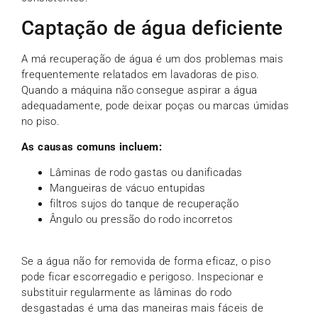
Captação de água deficiente
A má recuperação de água é um dos problemas mais
frequentemente relatados em lavadoras de piso.
Quando a máquina não consegue aspirar a água
adequadamente, pode deixar poças ou marcas úmidas
no piso.
As causas comuns incluem:
Lâminas de rodo gastas ou danificadas
Mangueiras de vácuo entupidas
filtros sujos do tanque de recuperação
Ângulo ou pressão do rodo incorretos
Se a água não for removida de forma eficaz, o piso
pode ficar escorregadio e perigoso. Inspecionar e
substituir regularmente as lâminas do rodo
desgastadas é uma das maneiras mais fáceis de