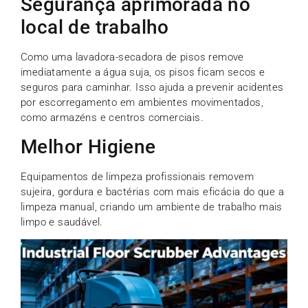
Segurança aprimorada no
local de trabalho
Como uma lavadora-secadora de pisos remove
imediatamente a água suja, os pisos ficam secos e
seguros para caminhar. Isso ajuda a prevenir acidentes
por escorregamento em ambientes movimentados,
como armazéns e centros comerciais.
Melhor Higiene
Equipamentos de limpeza profissionais removem
sujeira, gordura e bactérias com mais eficácia do que a
limpeza manual, criando um ambiente de trabalho mais
limpo e saudável.