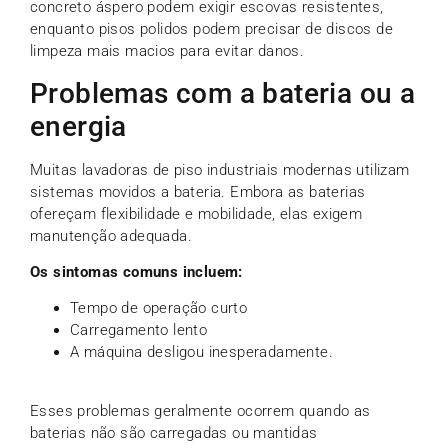
concreto áspero podem exigir escovas resistentes,
enquanto pisos polidos podem precisar de discos de
limpeza mais macios para evitar danos.
Problemas com a bateria ou a
energia
Muitas lavadoras de piso industriais modernas utilizam
sistemas movidos a bateria. Embora as baterias
ofereçam flexibilidade e mobilidade, elas exigem
manutenção adequada.
Os sintomas comuns incluem:
Tempo de operação curto
Carregamento lento
A máquina desligou inesperadamente.
Esses problemas geralmente ocorrem quando as
baterias não são carregadas ou mantidas