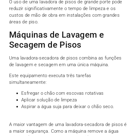
O uso de uma lavadora de pisos de grande porte pode
reduzir significativamente o tempo de limpeza e os
custos de mão de obra em instalações com grandes
áreas de piso.
Máquinas de Lavagem e
Secagem de Pisos
Uma lavadora-secadora de pisos combina as funções
de lavagem e secagem em uma única máquina.
Este equipamento executa três tarefas
simultaneamente:
Esfregar o chão com escovas rotativas
Aplicar solução de limpeza
Aspirar a água suja para deixar o chão seco.
A maior vantagem de uma lavadora-secadora de pisos é
a maior segurança. Como a máquina remove a água