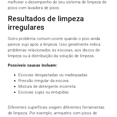
melhorar o desempenho do seu sistema de limpeza de
pisos com lavadora de pisos.
Resultados de limpeza
irregulares
Outro problema comum ocorre quando o piso ainda
parece sujo após a limpeza. Isso geralmente indica
problemas relacionados às escovas, aos discos de
limpeza ou à distribuição da solução de limpeza.
Possíveis causas incluem:
Escovas desgastadas ou inadequadas
Pressão irregular da escova
Mistura de detergente incorreta
Escovas sujas ou entupidas
Diferentes superfícies exigem diferentes ferramentas
de limpeza. Por exemplo, armazéns com pisos de