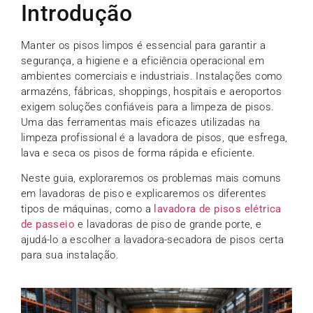
Introdução
Manter os pisos limpos é essencial para garantir a
segurança, a higiene e a eficiência operacional em
ambientes comerciais e industriais. Instalações como
armazéns, fábricas, shoppings, hospitais e aeroportos
exigem soluções confiáveis para a limpeza de pisos.
Uma das ferramentas mais eficazes utilizadas na
limpeza profissional é a lavadora de pisos, que esfrega,
lava e seca os pisos de forma rápida e eficiente.
Neste guia, exploraremos os problemas mais comuns
em lavadoras de piso e explicaremos os diferentes
tipos de máquinas, como a
lavadora de pisos elétrica
de passeio
e lavadoras de piso de grande porte, e
ajudá-lo a escolher a lavadora-secadora de pisos certa
para sua instalação.