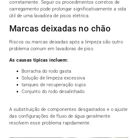
corretamente. Seguir os procedimentos corretos de
carregamento pode prolongar significativamente a vida
útil de uma lavadora de pisos elétrica.
Marcas deixadas no chão
Riscos ou marcas deixadas após a limpeza são outro
problema comum em lavadoras de piso.
As causas típicas incluem:
Borracha do rodo gasta
Solução de limpeza excessiva
tanques de recuperação sujos
Conjunto do rodo desalinhado
A substituição de componentes desgastados e o ajuste
das configurações de fluxo de água geralmente
resolvem esse problema rapidamente.