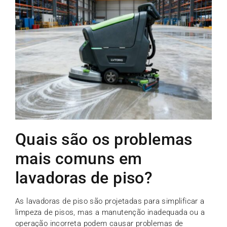
Quais são os problemas
mais comuns em
lavadoras de piso?
As lavadoras de piso são projetadas para simplificar a
limpeza de pisos, mas a manutenção inadequada ou a
operação incorreta podem causar problemas de