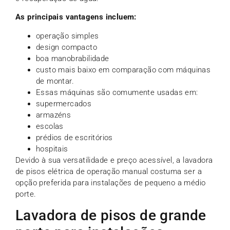
As principais vantagens incluem:
operação simples
design compacto
boa manobrabilidade
custo mais baixo em comparação com máquinas
de montar.
Essas máquinas são comumente usadas em:
supermercados
armazéns
escolas
prédios de escritórios
hospitais
Devido à sua versatilidade e preço acessível, a lavadora
de pisos elétrica de operação manual costuma ser a
opção preferida para instalações de pequeno a médio
porte.
Lavadora de pisos de grande