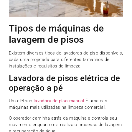
Tipos de máquinas de
lavagem de pisos
Existem diversos tipos de lavadoras de piso disponíveis,
cada uma projetada para diferentes tamanhos de
instalações e requisitos de limpeza.
Lavadora de pisos elétrica de
operação a pé
Um elétrico
lavadora de piso manual
É uma das
máquinas mais utilizadas na limpeza comercial.
O operador caminha atrás da máquina e controla seu
movimento enquanto ela realiza o processo de lavagem
e recuperação de água.