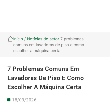
Início
/
Notícias do setor
7 problemas
comuns em lavadoras de piso e como
escolher a máquina certa
7 Problemas Comuns Em
Lavadoras De Piso E Como
Escolher A Máquina Certa
18/03/2026