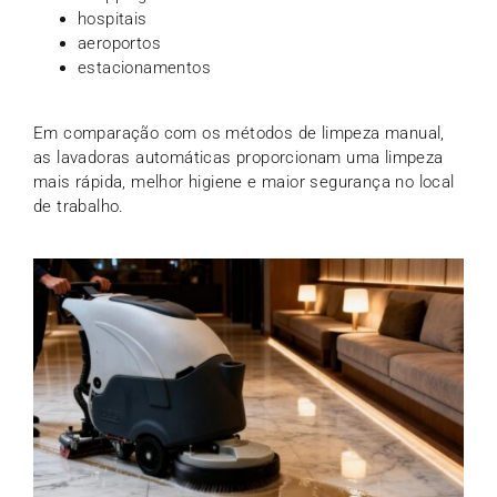
hospitais
aeroportos
estacionamentos
Em comparação com os métodos de limpeza manual,
as lavadoras automáticas proporcionam uma limpeza
mais rápida, melhor higiene e maior segurança no local
de trabalho.