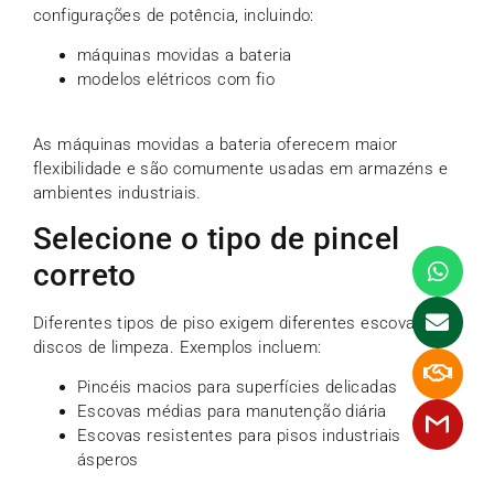
configurações de potência, incluindo:
máquinas movidas a bateria
modelos elétricos com fio
As máquinas movidas a bateria oferecem maior
flexibilidade e são comumente usadas em armazéns e
ambientes industriais.
Selecione o tipo de pincel
correto
Diferentes tipos de piso exigem diferentes escovas ou
discos de limpeza. Exemplos incluem:
Pincéis macios para superfícies delicadas
Escovas médias para manutenção diária
Escovas resistentes para pisos industriais
ásperos