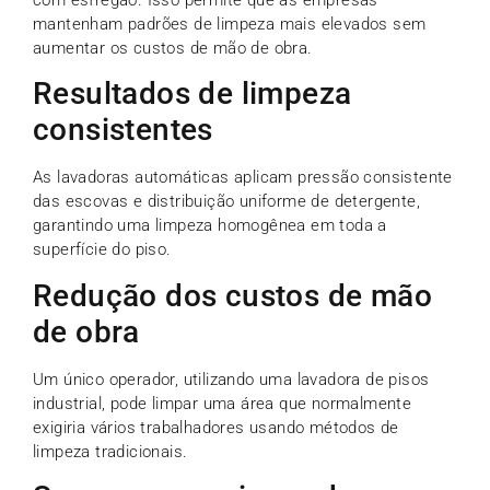
mantenham padrões de limpeza mais elevados sem
aumentar os custos de mão de obra.
Resultados de limpeza
consistentes
As lavadoras automáticas aplicam pressão consistente
das escovas e distribuição uniforme de detergente,
garantindo uma limpeza homogênea em toda a
superfície do piso.
Redução dos custos de mão
de obra
Um único operador, utilizando uma lavadora de pisos
industrial, pode limpar uma área que normalmente
exigiria vários trabalhadores usando métodos de
limpeza tradicionais.