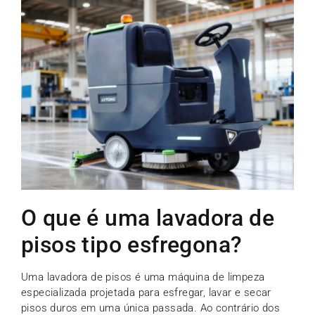
O que é uma lavadora de
pisos tipo esfregona?
Uma lavadora de pisos é uma máquina de limpeza
especializada projetada para esfregar, lavar e secar
pisos duros em uma única passada. Ao contrário dos