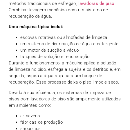
métodos tradicionais de esfregão,
lavadoras de piso
Combinar lavagem mecânica com um sistema de
recuperação de água.
Uma máquina típica inclui:
escovas rotativas ou almofadas de limpeza
um sistema de distribuição de água e detergente
um motor de sucção a vácuo
tanques de solução e recuperação
Durante o funcionamento, a máquina aplica a solução
de limpeza no piso, esfrega a sujeira e os detritos e, em
seguida, aspira a água suja para um tanque de
recuperação. Esse processo deixa o piso limpo e seco.
Devido à sua eficiência, os sistemas de limpeza de
pisos com lavadoras de piso são amplamente utilizados
em ambientes como:
armazéns
fábricas de produção
shoppings