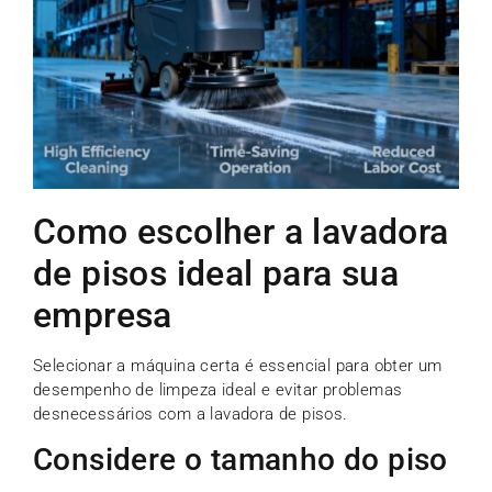
Como escolher a lavadora
de pisos ideal para sua
empresa
Selecionar a máquina certa é essencial para obter um
desempenho de limpeza ideal e evitar problemas
desnecessários com a lavadora de pisos.
Considere o tamanho do piso