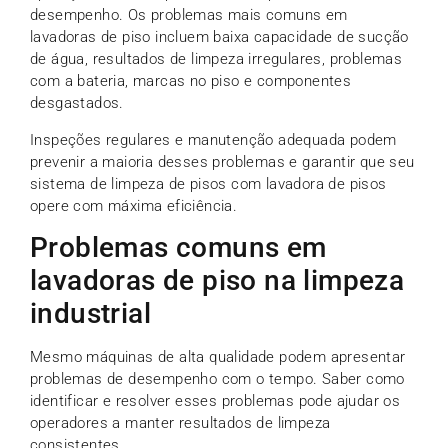
desempenho. Os problemas mais comuns em
lavadoras de piso incluem baixa capacidade de sucção
de água, resultados de limpeza irregulares, problemas
com a bateria, marcas no piso e componentes
desgastados.
Inspeções regulares e manutenção adequada podem
prevenir a maioria desses problemas e garantir que seu
sistema de limpeza de pisos com lavadora de pisos
opere com máxima eficiência.
Problemas comuns em
lavadoras de piso na limpeza
industrial
Mesmo máquinas de alta qualidade podem apresentar
problemas de desempenho com o tempo. Saber como
identificar e resolver esses problemas pode ajudar os
operadores a manter resultados de limpeza
consistentes.