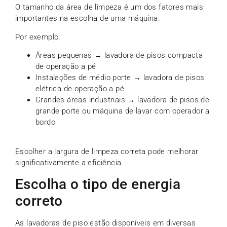
O tamanho da área de limpeza é um dos fatores mais
importantes na escolha de uma máquina.
Por exemplo:
Áreas pequenas → lavadora de pisos compacta
de operação a pé
Instalações de médio porte → lavadora de pisos
elétrica de operação a pé
Grandes áreas industriais → lavadora de pisos de
grande porte ou máquina de lavar com operador a
bordo
Escolher a largura de limpeza correta pode melhorar
significativamente a eficiência.
Escolha o tipo de energia
correto
As lavadoras de piso estão disponíveis em diversas