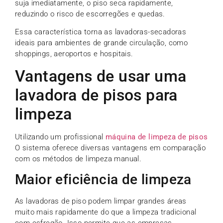
suja imediatamente, o piso seca rapidamente,
reduzindo o risco de escorregões e quedas.
Essa característica torna as lavadoras-secadoras
ideais para ambientes de grande circulação, como
shoppings, aeroportos e hospitais.
Vantagens de usar uma
lavadora de pisos para
limpeza
Utilizando um profissional
máquina de limpeza de pisos
O sistema oferece diversas vantagens em comparação
com os métodos de limpeza manual.
Maior eficiência de limpeza
As lavadoras de piso podem limpar grandes áreas
muito mais rapidamente do que a limpeza tradicional
com esfregão. Isso permite que as empresas