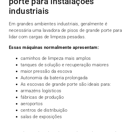
porte para instalações
industriais
Em grandes ambientes industriais, geralmente é
necessária uma lavadora de pisos de grande porte para
lidar com cargas de limpeza pesadas.
Essas máquinas normalmente apresentam:
caminhos de limpeza mais amplos
tanques de solução e recuperação maiores
maior pressão da escova
Autonomia da bateria prolongada
As escovas de grande porte são ideais para:
armazéns logísticos
fábricas de produção
aeroportos
centros de distribuição
salas de exposições