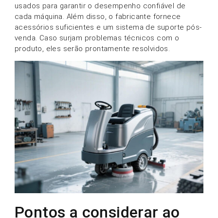
usados para garantir o desempenho confiável de
cada máquina. Além disso, o fabricante fornece
acessórios suficientes e um sistema de suporte pós-
venda. Caso surjam problemas técnicos com o
produto, eles serão prontamente resolvidos.
Pontos a considerar ao