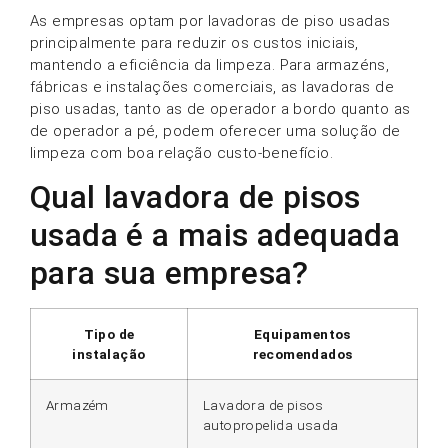
As empresas optam por lavadoras de piso usadas
principalmente para reduzir os custos iniciais,
mantendo a eficiência da limpeza. Para armazéns,
fábricas e instalações comerciais, as lavadoras de
piso usadas, tanto as de operador a bordo quanto as
de operador a pé, podem oferecer uma solução de
limpeza com boa relação custo-benefício.
Qual lavadora de pisos
usada é a mais adequada
para sua empresa?
Tipo de
Equipamentos
instalação
recomendados
Armazém
Lavadora de pisos
autopropelida usada