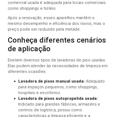
comercial usada é adequada para locais comerciais
como shoppings e hotéis.
Após a renovação, esses aparelhos mantêm o
mesmo desempenho e eficiência dos novos, mas o
preço pode ser reduzido pela metade.
Conheça diferentes cenários
de aplicação
Existem diversos tipos de lavadoras de piso usadas.
Elas podem atender às necessidades de limpeza em
diferentes ocasiões:
Lavadora de pisos manual usada:
Adequado
para espaços pequenos, como shoppings,
hospitais e escritórios.
Lavadora de pisos autopropelida usada:
Indicado para grandes fábricas, armazéns e
centros de logística, possui como
características a limpeza eficiente e a