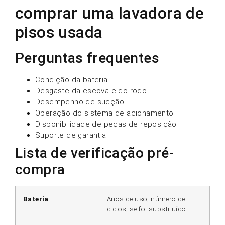
comprar uma lavadora de
pisos usada
Perguntas frequentes
Condição da bateria
Desgaste da escova e do rodo
Desempenho de sucção
Operação do sistema de acionamento
Disponibilidade de peças de reposição
Suporte de garantia
Lista de verificação pré-
compra
Bateria
Anos de uso, número de
ciclos, se foi substituído.