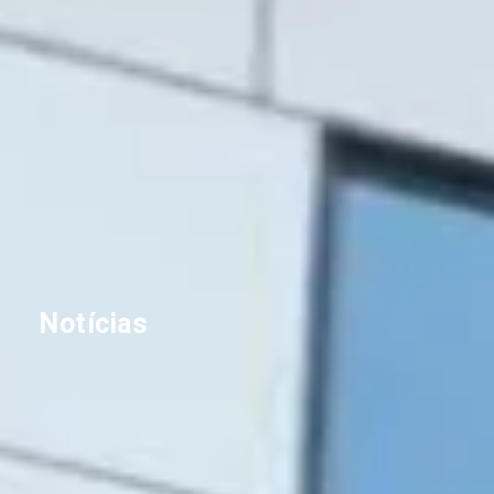
Notícias