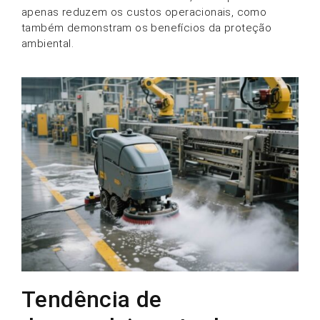
apenas reduzem os custos operacionais, como
também demonstram os benefícios da proteção
ambiental.
Tendência de