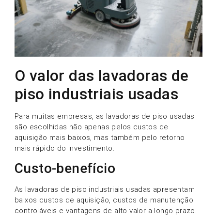
O valor das lavadoras de
piso industriais usadas
Para muitas empresas, as lavadoras de piso usadas
são escolhidas não apenas pelos custos de
aquisição mais baixos, mas também pelo retorno
mais rápido do investimento.
Custo-benefício
As lavadoras de piso industriais usadas apresentam
baixos custos de aquisição, custos de manutenção
controláveis e vantagens de alto valor a longo prazo.