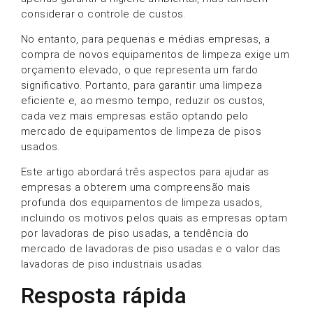
considerar o controle de custos.
No entanto, para pequenas e médias empresas, a
compra de novos equipamentos de limpeza exige um
orçamento elevado, o que representa um fardo
significativo. Portanto, para garantir uma limpeza
eficiente e, ao mesmo tempo, reduzir os custos,
cada vez mais empresas estão optando pelo
mercado de equipamentos de limpeza de pisos
usados.
Este artigo abordará três aspectos para ajudar as
empresas a obterem uma compreensão mais
profunda dos equipamentos de limpeza usados,
incluindo os motivos pelos quais as empresas optam
por lavadoras de piso usadas, a tendência do
mercado de lavadoras de piso usadas e o valor das
lavadoras de piso industriais usadas.
Resposta rápida