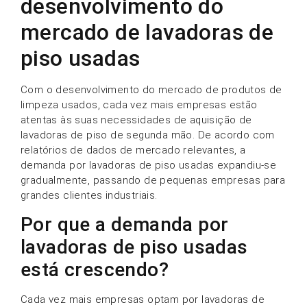
desenvolvimento do
mercado de lavadoras de
piso usadas
Com o desenvolvimento do mercado de produtos de
limpeza usados, cada vez mais empresas estão
atentas às suas necessidades de aquisição de
lavadoras de piso de segunda mão. De acordo com
relatórios de dados de mercado relevantes, a
demanda por lavadoras de piso usadas expandiu-se
gradualmente, passando de pequenas empresas para
grandes clientes industriais.
Por que a demanda por
lavadoras de piso usadas
está crescendo?
Cada vez mais empresas optam por lavadoras de