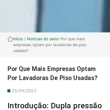
Início
/
Notícias do setor
Por que mais
empresas optam por lavadoras de piso
usadas?
Por Que Mais Empresas Optam
Por Lavadoras De Piso Usadas?
26/09/2025
Introdução: Dupla pressão