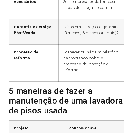
Acessórios
Se a empresa pode fornecer
peças de desgaste comuns.
Garantia e Serviço
Oferecem serviço de garantia
Pós-Venda
(3 meses, 6 meses ou mais)?
Processo de
Fornecer ou não um relatório
reforma
padronizado sobre o
processo de inspeção e
reforma.
5 maneiras de fazer a
manutenção de uma lavadora
de pisos usada
Projeto
Pontos-chave