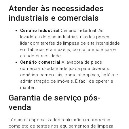
Atender às necessidades
industriais e comerciais
Cenário Industrial:
Cenário Industrial: As
lavadoras de piso industriais usadas podem
lidar com tarefas de limpeza de alta intensidade
em fábricas e armazéns, com alta eficiência e
grande durabilidade.
Cenário comercial:
A lavadora de pisos
comercial usada é adequada para diversos
cenários comerciais, como shoppings, hotéis e
administração de imóveis. É fácil de operar e
manter.
Garantia de serviço pós-
venda
Técnicos especializados realizarão um processo
completo de testes nos equipamentos de limpeza