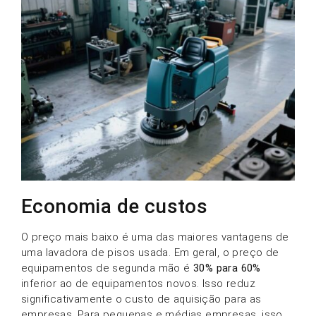
Economia de custos
O preço mais baixo é uma das maiores vantagens de
uma lavadora de pisos usada. Em geral, o preço de
equipamentos de segunda mão é
30% para 60%
inferior ao de equipamentos novos. Isso reduz
significativamente o custo de aquisição para as
empresas. Para pequenas e médias empresas, isso