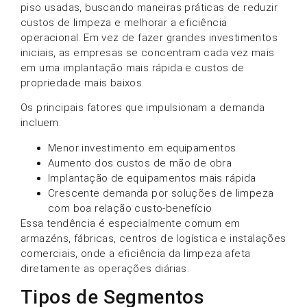
piso usadas, buscando maneiras práticas de reduzir
custos de limpeza e melhorar a eficiência
operacional. Em vez de fazer grandes investimentos
iniciais, as empresas se concentram cada vez mais
em uma implantação mais rápida e custos de
propriedade mais baixos.
Os principais fatores que impulsionam a demanda
incluem:
Menor investimento em equipamentos
Aumento dos custos de mão de obra
Implantação de equipamentos mais rápida
Crescente demanda por soluções de limpeza
com boa relação custo-benefício
Essa tendência é especialmente comum em
armazéns, fábricas, centros de logística e instalações
comerciais, onde a eficiência da limpeza afeta
diretamente as operações diárias.
Tipos de Segmentos