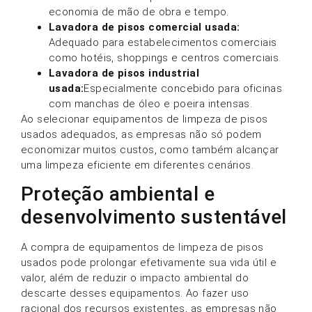
economia de mão de obra e tempo.
Lavadora de pisos comercial usada:
Adequado para estabelecimentos comerciais
como hotéis, shoppings e centros comerciais.
Lavadora de pisos industrial
usada:
Especialmente concebido para oficinas
com manchas de óleo e poeira intensas.
Ao selecionar equipamentos de limpeza de pisos
usados adequados, as empresas não só podem
economizar muitos custos, como também alcançar
uma limpeza eficiente em diferentes cenários.
Proteção ambiental e
desenvolvimento sustentável
A compra de equipamentos de limpeza de pisos
usados pode prolongar efetivamente sua vida útil e
valor, além de reduzir o impacto ambiental do
descarte desses equipamentos. Ao fazer uso
racional dos recursos existentes, as empresas não