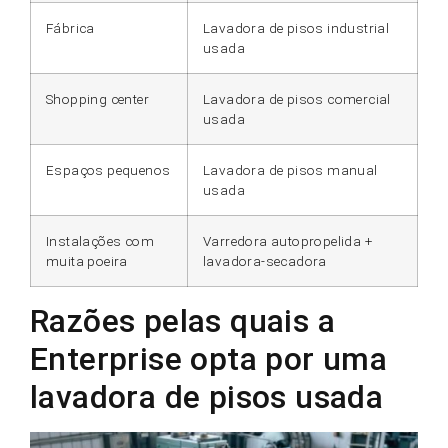
Fábrica
Lavadora de pisos industrial
usada
Shopping center
Lavadora de pisos comercial
usada
Espaços pequenos
Lavadora de pisos manual
usada
Instalações com
Varredora autopropelida +
muita poeira
lavadora-secadora
Razões pelas quais a
Enterprise opta por uma
lavadora de pisos usada