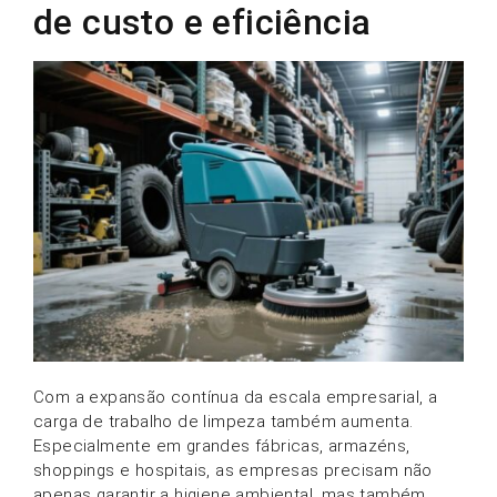
de custo e eficiência
Com a expansão contínua da escala empresarial, a
carga de trabalho de limpeza também aumenta.
Especialmente em grandes fábricas, armazéns,
shoppings e hospitais, as empresas precisam não
apenas garantir a higiene ambiental, mas também