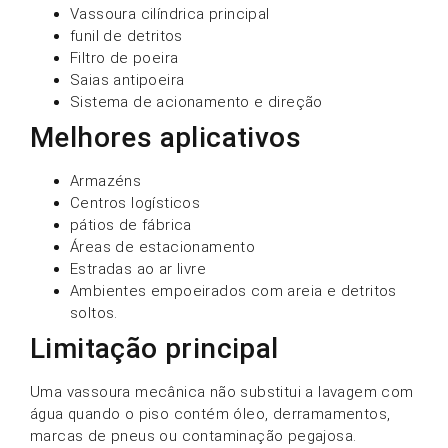
Vassoura cilíndrica principal
funil de detritos
Filtro de poeira
Saias antipoeira
Sistema de acionamento e direção
Melhores aplicativos
Armazéns
Centros logísticos
pátios de fábrica
Áreas de estacionamento
Estradas ao ar livre
Ambientes empoeirados com areia e detritos
soltos.
Limitação principal
Uma vassoura mecânica não substitui a lavagem com
água quando o piso contém óleo, derramamentos,
marcas de pneus ou contaminação pegajosa.