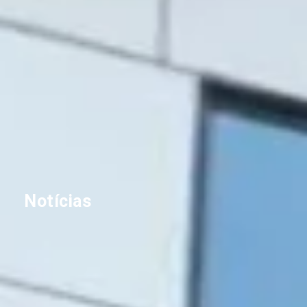
Notícias