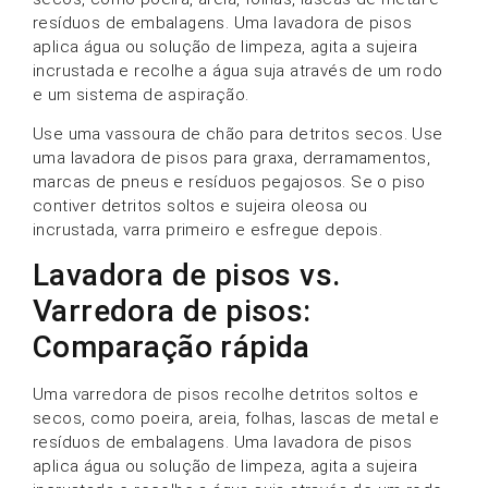
resíduos de embalagens. Uma lavadora de pisos
aplica água ou solução de limpeza, agita a sujeira
incrustada e recolhe a água suja através de um rodo
e um sistema de aspiração.
Use uma vassoura de chão para detritos secos. Use
uma lavadora de pisos para graxa, derramamentos,
marcas de pneus e resíduos pegajosos. Se o piso
contiver detritos soltos e sujeira oleosa ou
incrustada, varra primeiro e esfregue depois.
Lavadora de pisos vs.
Varredora de pisos:
Comparação rápida
Uma varredora de pisos recolhe detritos soltos e
secos, como poeira, areia, folhas, lascas de metal e
resíduos de embalagens. Uma lavadora de pisos
aplica água ou solução de limpeza, agita a sujeira