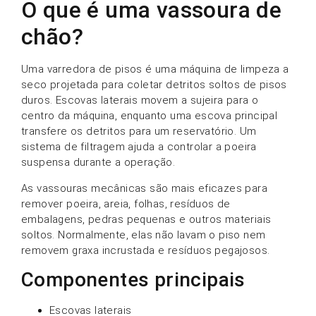
O que é uma vassoura de
chão?
Uma varredora de pisos é uma máquina de limpeza a
seco projetada para coletar detritos soltos de pisos
duros. Escovas laterais movem a sujeira para o
centro da máquina, enquanto uma escova principal
transfere os detritos para um reservatório. Um
sistema de filtragem ajuda a controlar a poeira
suspensa durante a operação.
As vassouras mecânicas são mais eficazes para
remover poeira, areia, folhas, resíduos de
embalagens, pedras pequenas e outros materiais
soltos. Normalmente, elas não lavam o piso nem
removem graxa incrustada e resíduos pegajosos.
Componentes principais
Escovas laterais