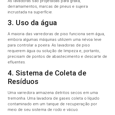
As lavadoras são projetadas para graxa,
derramamentos, marcas de pneus e sujeira
incrustada na superfície.
3. Uso da água
A maioria das varredoras de piso funciona sem água,
embora algumas máquinas utilizem uma névoa leve
para controlar a poeira. As lavadoras de piso
requerem água ou solução de limpeza e, portanto,
precisam de pontos de abastecimento e descarte de
efluentes.
4. Sistema de Coleta de
Resíduos
Uma varredora armazena detritos secos em uma
tremonha. Uma lavadora de gases coleta o líquido
contaminado em um tanque de recuperação por
meio de seu sistema de rodo e vácuo.