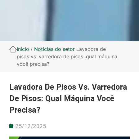
Início
/
Notícias do setor
Lavadora de
pisos vs. varredora de pisos: qual máquina
você precisa?
Lavadora De Pisos Vs. Varredora
De Pisos: Qual Máquina Você
Precisa?
25/12/2025