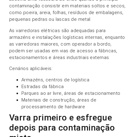
contaminação consistir em materiais soltos e secos,
como poeira, areia, folhas, resíduos de embalagens,
pequenas pedras ou lascas de metal.
As varredoras elétricas são adequadas para
armazéns e instalações logísticas internas, enquanto
as varredoras maiores, com operador a bordo,
podem ser usadas em vias de acesso a fábricas,
estacionamentos e áreas industriais externas.
Cenários aplicáveis:
Armazéns, centros de logística
Estradas da fábrica
Parques ao ar livre, áreas de estacionamento
Materiais de construção, áreas de
processamento de hardware
Varra primeiro e esfregue
depois para contaminação