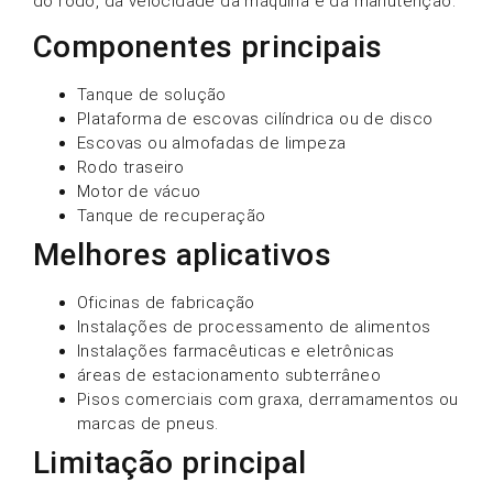
do rodo, da velocidade da máquina e da manutenção.
Componentes principais
Tanque de solução
Plataforma de escovas cilíndrica ou de disco
Escovas ou almofadas de limpeza
Rodo traseiro
Motor de vácuo
Tanque de recuperação
Melhores aplicativos
Oficinas de fabricação
Instalações de processamento de alimentos
Instalações farmacêuticas e eletrônicas
áreas de estacionamento subterrâneo
Pisos comerciais com graxa, derramamentos ou
marcas de pneus.
Limitação principal