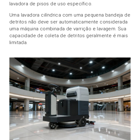
lavadora de pisos de uso específico.
Uma lavadora cilíndrica com uma pequena bandeja de
detritos não deve ser automaticamente considerada
uma máquina combinada de varrição e lavagem. Sua
capacidade de coleta de detritos geralmente é mais
limitada.