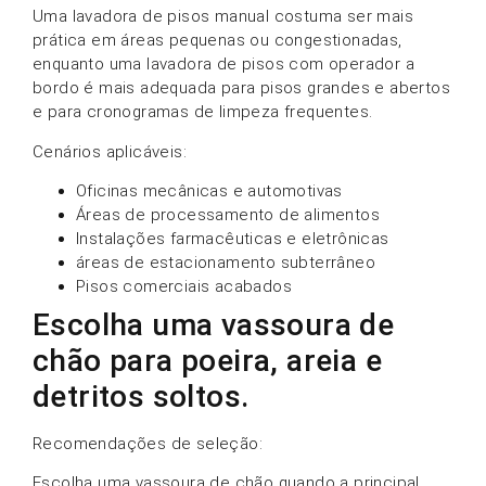
Uma lavadora de pisos manual costuma ser mais
prática em áreas pequenas ou congestionadas,
enquanto uma lavadora de pisos com operador a
bordo é mais adequada para pisos grandes e abertos
e para cronogramas de limpeza frequentes.
Cenários aplicáveis:
Oficinas mecânicas e automotivas
Áreas de processamento de alimentos
Instalações farmacêuticas e eletrônicas
áreas de estacionamento subterrâneo
Pisos comerciais acabados
Escolha uma vassoura de
chão para poeira, areia e
detritos soltos.
Recomendações de seleção:
Escolha uma vassoura de chão quando a principal