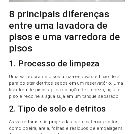
8 principais diferenças
entre uma lavadora de
pisos e uma varredora de
pisos
1. Processo de limpeza
Uma varredora de pisos utiliza escovas e fluxo de ar
para coletar detritos secos em um reservatório. Uma
lavadora de pisos aplica solução de limpeza, agita o
piso e recolhe a água suja em um tanque separado.
2. Tipo de solo e detritos
As varredoras são projetadas para materiais soltos,
como poeira, areia, folhas e resíduos de embalagens.