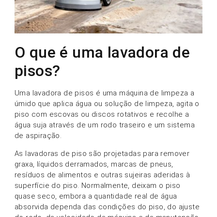
O que é uma lavadora de
pisos?
Uma lavadora de pisos é uma máquina de limpeza a
úmido que aplica água ou solução de limpeza, agita o
piso com escovas ou discos rotativos e recolhe a
água suja através de um rodo traseiro e um sistema
de aspiração.
As lavadoras de piso são projetadas para remover
graxa, líquidos derramados, marcas de pneus,
resíduos de alimentos e outras sujeiras aderidas à
superfície do piso. Normalmente, deixam o piso
quase seco, embora a quantidade real de água
absorvida dependa das condições do piso, do ajuste