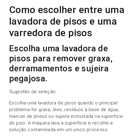
Como escolher entre uma
lavadora de pisos e uma
varredora de pisos
Escolha uma lavadora de
pisos para remover graxa,
derramamentos e sujeira
pegajosa.
Sugestão de seleção:
Escolha uma lavadora de pisos quando o principal
problema for graxa, óleo, resíduos à base de água,
marcas de pneus ou sujeira incrustada na superfície
do piso. A máquina lava a superfície e recolhe a
solução contaminada em um único processo.