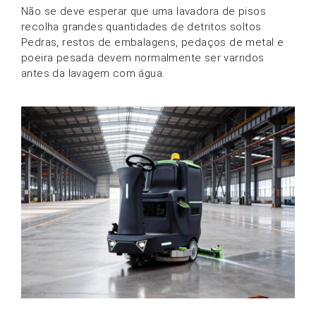
Não se deve esperar que uma lavadora de pisos
recolha grandes quantidades de detritos soltos.
Pedras, restos de embalagens, pedaços de metal e
poeira pesada devem normalmente ser varridos
antes da lavagem com água.