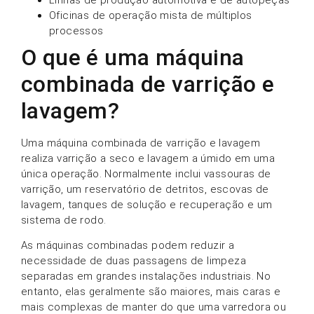
Oficinas de operação mista de múltiplos
processos
O que é uma máquina
combinada de varrição e
lavagem?
Uma máquina combinada de varrição e lavagem
realiza varrição a seco e lavagem a úmido em uma
única operação. Normalmente inclui vassouras de
varrição, um reservatório de detritos, escovas de
lavagem, tanques de solução e recuperação e um
sistema de rodo.
As máquinas combinadas podem reduzir a
necessidade de duas passagens de limpeza
separadas em grandes instalações industriais. No
entanto, elas geralmente são maiores, mais caras e
mais complexas de manter do que uma varredora ou