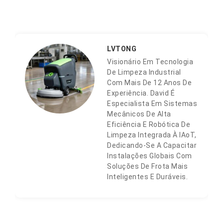
LVTONG
Visionário Em Tecnologia
De Limpeza Industrial
Com Mais De 12 Anos De
Experiência. David É
Especialista Em Sistemas
Mecânicos De Alta
Eficiência E Robótica De
Limpeza Integrada À IAoT,
Dedicando-Se A Capacitar
Instalações Globais Com
Soluções De Frota Mais
Inteligentes E Duráveis.