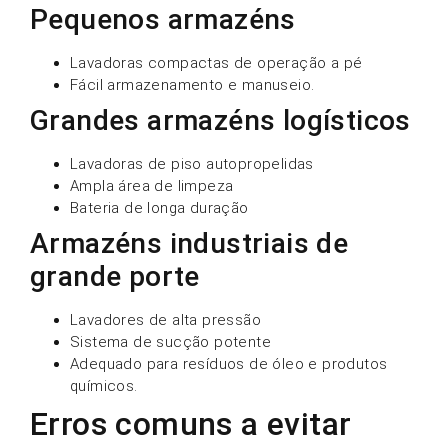
Pequenos armazéns
Lavadoras compactas de operação a pé
Fácil armazenamento e manuseio.
Grandes armazéns logísticos
Lavadoras de piso autopropelidas
Ampla área de limpeza
Bateria de longa duração
Armazéns industriais de
grande porte
Lavadores de alta pressão
Sistema de sucção potente
Adequado para resíduos de óleo e produtos
químicos.
Erros comuns a evitar