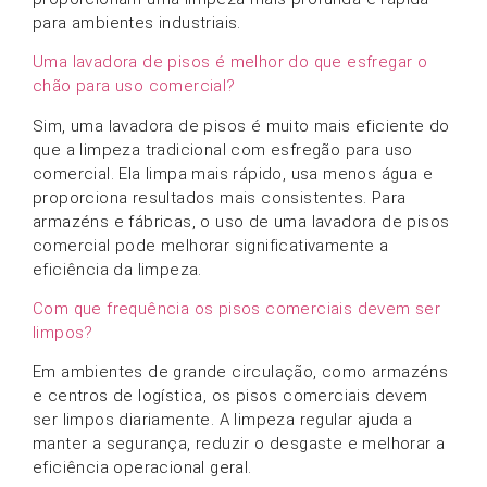
para ambientes industriais.
Uma lavadora de pisos é melhor do que esfregar o
chão para uso comercial?
Sim, uma lavadora de pisos é muito mais eficiente do
que a limpeza tradicional com esfregão para uso
comercial. Ela limpa mais rápido, usa menos água e
proporciona resultados mais consistentes. Para
armazéns e fábricas, o uso de uma lavadora de pisos
comercial pode melhorar significativamente a
eficiência da limpeza.
Com que frequência os pisos comerciais devem ser
limpos?
Em ambientes de grande circulação, como armazéns
e centros de logística, os pisos comerciais devem
ser limpos diariamente. A limpeza regular ajuda a
manter a segurança, reduzir o desgaste e melhorar a
eficiência operacional geral.