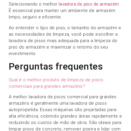
Selecionando o melhor
lavadora de piso de armazém
É essencial para manter um ambiente de armazém
limpo, seguro e eficiente.
Ao entender o tipo de piso, o tamanho do armazém e
as necessidades de limpeza, você pode escolher a
lavadora de pisos mais adequada para a limpeza do
piso do armazém e maximizar o retorno do seu
investimento.
Perguntas frequentes
Qual é o melhor produto de limpeza de pisos
comerciais para grandes armazéns?
A melhor lavadora de pisos comercial para grandes
armazéns é geralmente uma lavadora de pisos
autopropelida. Essas máquinas são projetadas para
alta eficiência, cobrindo grandes áreas rapidamente e
reduzindo os custos de mão de obra. São ideais para
limpar pisos de concreto, remover poeira e lidar com