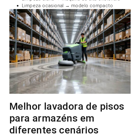
Limpeza ocasional → modelo compacto
Melhor lavadora de pisos
para armazéns em
diferentes cenários