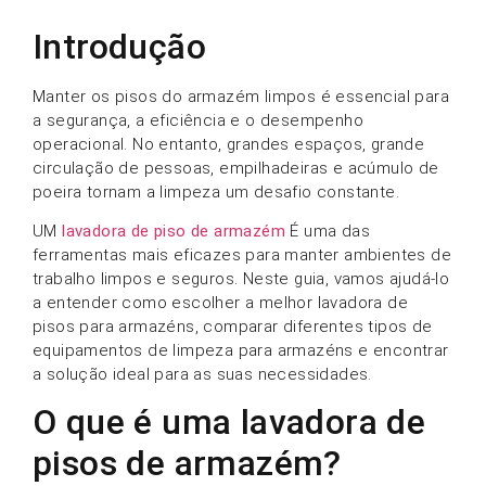
Introdução
Manter os pisos do armazém limpos é essencial para
a segurança, a eficiência e o desempenho
operacional. No entanto, grandes espaços, grande
circulação de pessoas, empilhadeiras e acúmulo de
poeira tornam a limpeza um desafio constante.
UM
lavadora de piso de armazém
É uma das
ferramentas mais eficazes para manter ambientes de
trabalho limpos e seguros. Neste guia, vamos ajudá-lo
a entender como escolher a melhor lavadora de
pisos para armazéns, comparar diferentes tipos de
equipamentos de limpeza para armazéns e encontrar
a solução ideal para as suas necessidades.
O que é uma lavadora de
pisos de armazém?