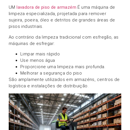
UM
lavadora de piso de armazém
É uma máquina de
limpeza especializada, projetada para remover
sujeira, poeira, óleo e detritos de grandes áreas de
pisos industriais.
Ao contrário da limpeza tradicional com esfregão, as
máquinas de esfregar:
Limpar mais rápido
Use menos água
Proporcione uma limpeza mais profunda.
Melhorar a segurança do piso
São amplamente utilizados em armazéns, centros de
logística e instalações de distribuição.