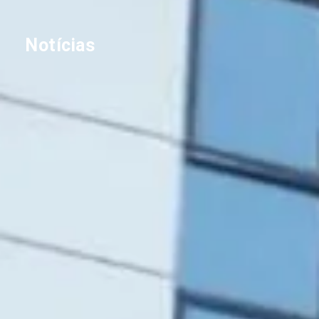
Notícias