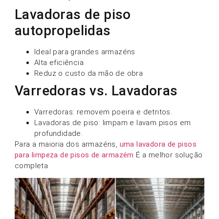
Lavadoras de piso
autopropelidas
Ideal para grandes armazéns
Alta eficiência
Reduz o custo da mão de obra
Varredoras vs. Lavadoras
Varredoras: removem poeira e detritos.
Lavadoras de piso: limpam e lavam pisos em
profundidade.
Para a maioria dos armazéns,
uma lavadora de pisos
para limpeza de pisos de armazém
É a melhor solução
completa.