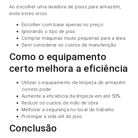
Ao escolher uma lavadora de pisos para armazém,
evite estes erros:
Escolher com base apenas no preço
Ignorando o tipo de piso
Comprar máquinas muito pequenas para a área
Sem considerar os custos de manutenção
Como o equipamento
certo melhora a eficiência
Utilizar o equipamento de limpeza de armazém
correto pode:
Aumente a eficiência da limpeza em até 50%
Reduzir os custos de mão de obra
Melhorar a segurança no local de trabalho
Prolongar a vida útil do piso
Conclusão