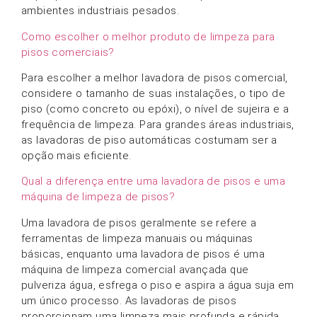
ambientes industriais pesados.
Como escolher o melhor produto de limpeza para
pisos comerciais?
Para escolher a melhor lavadora de pisos comercial,
considere o tamanho de suas instalações, o tipo de
piso (como concreto ou epóxi), o nível de sujeira e a
frequência de limpeza. Para grandes áreas industriais,
as lavadoras de piso automáticas costumam ser a
opção mais eficiente.
Qual a diferença entre uma lavadora de pisos e uma
máquina de limpeza de pisos?
Uma lavadora de pisos geralmente se refere a
ferramentas de limpeza manuais ou máquinas
básicas, enquanto uma lavadora de pisos é uma
máquina de limpeza comercial avançada que
pulveriza água, esfrega o piso e aspira a água suja em
um único processo. As lavadoras de pisos
proporcionam uma limpeza mais profunda e rápida