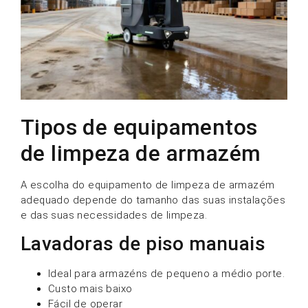
Tipos de equipamentos
de limpeza de armazém
A escolha do equipamento de limpeza de armazém
adequado depende do tamanho das suas instalações
e das suas necessidades de limpeza.
Lavadoras de piso manuais
Ideal para armazéns de pequeno a médio porte.
Custo mais baixo
Fácil de operar