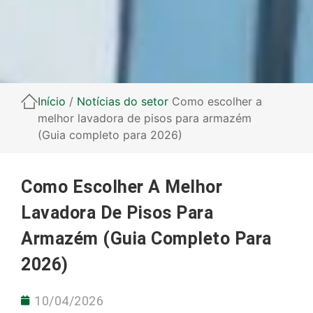
Início
/
Notícias do setor
Como escolher a
melhor lavadora de pisos para armazém
(Guia completo para 2026)
Como Escolher A Melhor
Lavadora De Pisos Para
Armazém (Guia Completo Para
2026)
10/04/2026