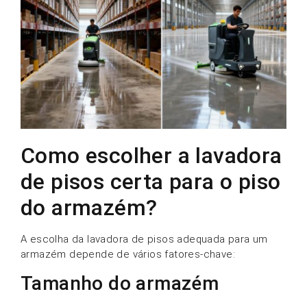
Como escolher a lavadora
de pisos certa para o piso
do armazém?
A escolha da lavadora de pisos adequada para um
armazém depende de vários fatores-chave:
Tamanho do armazém