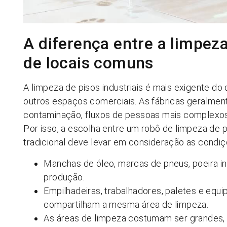
A diferença entre a limpeza
de locais comuns
A limpeza de pisos industriais é mais exigente do 
outros espaços comerciais. As fábricas geralment
contaminação, fluxos de pessoas mais complexos 
Por isso, a escolha entre um robô de limpeza de p
tradicional deve levar em consideração as condiçõ
Manchas de óleo, marcas de pneus, poeira in
produção.
Empilhadeiras, trabalhadores, paletes e e
compartilham a mesma área de limpeza.
As áreas de limpeza costumam ser grandes, 