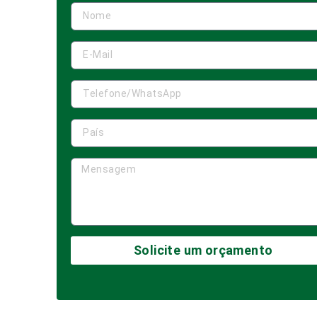
Solicite um orçamento