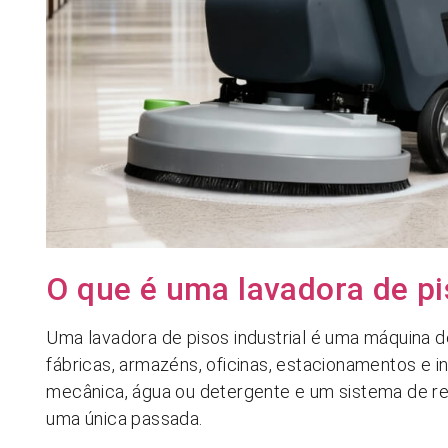
O que é uma lavadora de pi
Uma lavadora de pisos industrial é uma máquina d
fábricas, armazéns, oficinas, estacionamentos e i
mecânica, água ou detergente e um sistema de re
uma única passada.