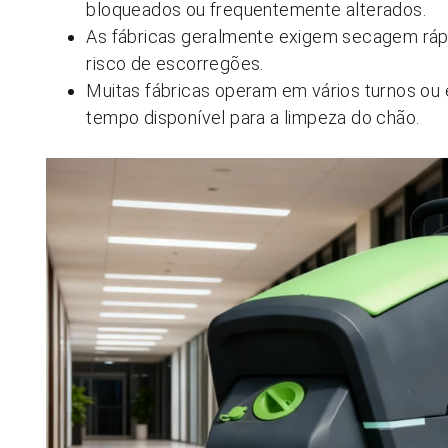
bloqueados ou frequentemente alterados.
As fábricas geralmente exigem secagem rápi
risco de escorregões.
Muitas fábricas operam em vários turnos ou
tempo disponível para a limpeza do chão.