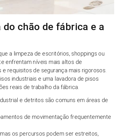
 do chão de fábrica e a
que a limpeza de escritórios, shoppings ou
e enfrentam níveis mais altos de
e requisitos de segurança mais rigorosos.
isos industriais e uma lavadora de pisos
es reais de trabalho da fábrica.
dustrial e detritos são comuns em áreas de
quipamentos de movimentação frequentemente
mas os percursos podem ser estreitos,