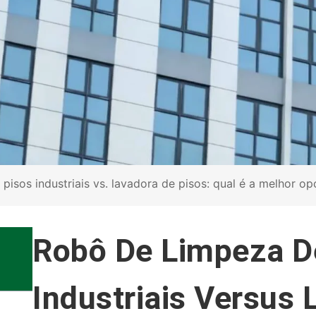
isos industriais vs. lavadora de pisos: qual é a melhor op
Robô De Limpeza D
Industriais Versus