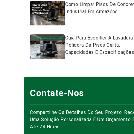
Como Limpar Pisos De Concre
Industrial Em Armazéns
Guia Para Escolher A Lavadora
Polidora De Pisos Certa:
Capacidades E Especificaçõe
Contate-Nos
Compartilhe Os Detalhes Do Seu Projeto. Rec
Uma Solução Personalizada E Um Orçamento 
Até 24 Horas.