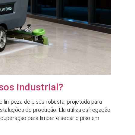
sos industrial?
e limpeza de pisos robusta, projetada para
nstalações de produção. Ela utiliza esfregação
cuperação para limpar e secar o piso em