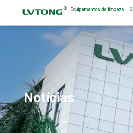
Equipamentos de limpeza
S
Notícias