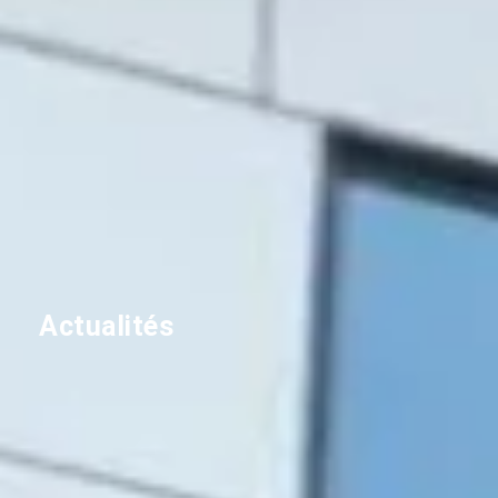
Actualités