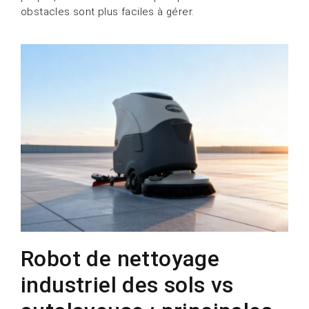
obstacles sont plus faciles à gérer.
Robot de nettoyage
industriel des sols vs