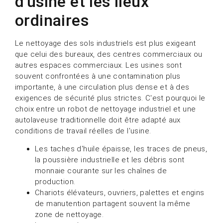
d'usine et les lieux
ordinaires
Le nettoyage des sols industriels est plus exigeant
que celui des bureaux, des centres commerciaux ou
autres espaces commerciaux. Les usines sont
souvent confrontées à une contamination plus
importante, à une circulation plus dense et à des
exigences de sécurité plus strictes. C'est pourquoi le
choix entre un robot de nettoyage industriel et une
autolaveuse traditionnelle doit être adapté aux
conditions de travail réelles de l'usine.
Les taches d'huile épaisse, les traces de pneus,
la poussière industrielle et les débris sont
monnaie courante sur les chaînes de
production.
Chariots élévateurs, ouvriers, palettes et engins
de manutention partagent souvent la même
zone de nettoyage.