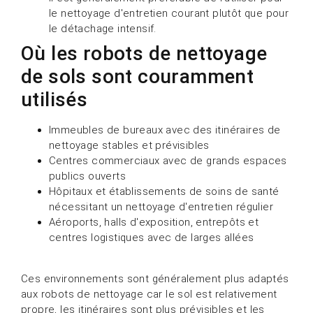
le nettoyage d'entretien courant plutôt que pour
le détachage intensif.
Où les robots de nettoyage
de sols sont couramment
utilisés
Immeubles de bureaux avec des itinéraires de
nettoyage stables et prévisibles
Centres commerciaux avec de grands espaces
publics ouverts
Hôpitaux et établissements de soins de santé
nécessitant un nettoyage d'entretien régulier
Aéroports, halls d'exposition, entrepôts et
centres logistiques avec de larges allées
Ces environnements sont généralement plus adaptés
aux robots de nettoyage car le sol est relativement
propre, les itinéraires sont plus prévisibles et les