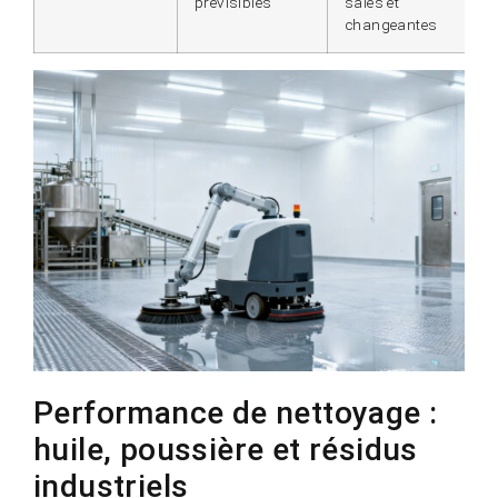
prévisibles
sales et
changeantes
Performance de nettoyage :
huile, poussière et résidus
industriels