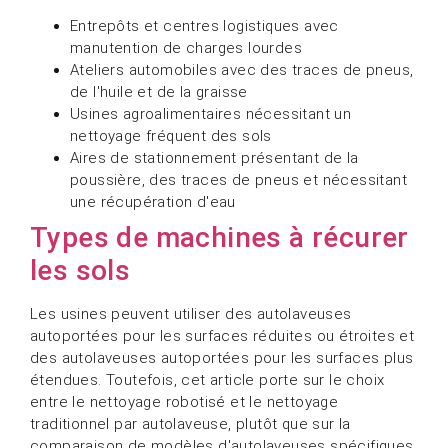
Entrepôts et centres logistiques avec
manutention de charges lourdes
Ateliers automobiles avec des traces de pneus,
de l'huile et de la graisse
Usines agroalimentaires nécessitant un
nettoyage fréquent des sols
Aires de stationnement présentant de la
poussière, des traces de pneus et nécessitant
une récupération d'eau
Types de machines à récurer
les sols
Les usines peuvent utiliser des autolaveuses
autoportées pour les surfaces réduites ou étroites et
des autolaveuses autoportées pour les surfaces plus
étendues. Toutefois, cet article porte sur le choix
entre le nettoyage robotisé et le nettoyage
traditionnel par autolaveuse, plutôt que sur la
comparaison de modèles d'autolaveuses spécifiques.