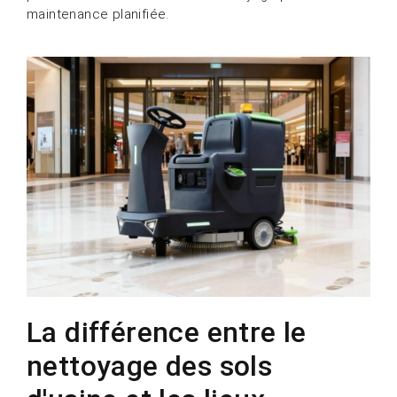
maintenance planifiée.
La différence entre le
nettoyage des sols