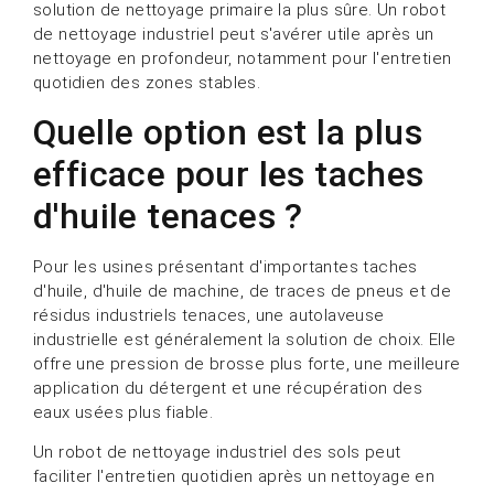
solution de nettoyage primaire la plus sûre. Un robot
de nettoyage industriel peut s'avérer utile après un
nettoyage en profondeur, notamment pour l'entretien
quotidien des zones stables.
Quelle option est la plus
efficace pour les taches
d'huile tenaces ?
Pour les usines présentant d'importantes taches
d'huile, d'huile de machine, de traces de pneus et de
résidus industriels tenaces, une autolaveuse
industrielle est généralement la solution de choix. Elle
offre une pression de brosse plus forte, une meilleure
application du détergent et une récupération des
eaux usées plus fiable.
Un robot de nettoyage industriel des sols peut
faciliter l'entretien quotidien après un nettoyage en