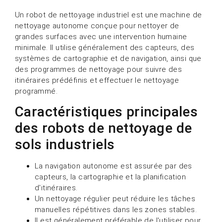
Un robot de nettoyage industriel est une machine de
nettoyage autonome conçue pour nettoyer de
grandes surfaces avec une intervention humaine
minimale. Il utilise généralement des capteurs, des
systèmes de cartographie et de navigation, ainsi que
des programmes de nettoyage pour suivre des
itinéraires prédéfinis et effectuer le nettoyage
programmé.
Caractéristiques principales
des robots de nettoyage de
sols industriels
La navigation autonome est assurée par des
capteurs, la cartographie et la planification
d'itinéraires.
Un nettoyage régulier peut réduire les tâches
manuelles répétitives dans les zones stables.
Il est généralement préférable de l'utiliser pour