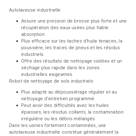
Autolaveuse industrielle
Assure une pression de brosse plus forte et une
récupération des eaux usées plus fiable.
absorption
Plus efficace sur les taches d'huile tenaces, la
poussière, les traces de pneus et les résidus
industriels.
Offre des résultats de nettoyage visibles et un
séchage plus rapide dans les zones
industrielles exigeantes.
Robot de nettoyage de sols industriels
Plus adapté au dépoussiérage régulier et au
nettoyage d'entretien programmé.
Peut avoir des difficultés avec les huiles
épaisses, les résidus collants, la contamination
irrégulière ou les débris mélangés.
Dans les usines fortement contaminées, une
autolaveuse industrielle constitue généralement la