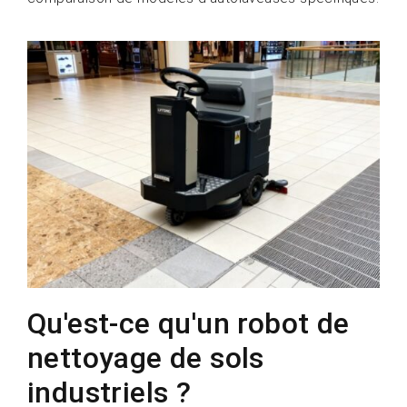
Qu'est-ce qu'un robot de
nettoyage de sols
industriels ?