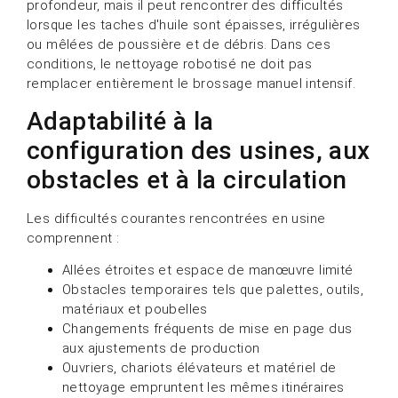
profondeur, mais il peut rencontrer des difficultés
lorsque les taches d'huile sont épaisses, irrégulières
ou mêlées de poussière et de débris. Dans ces
conditions, le nettoyage robotisé ne doit pas
remplacer entièrement le brossage manuel intensif.
Adaptabilité à la
configuration des usines, aux
obstacles et à la circulation
Les difficultés courantes rencontrées en usine
comprennent :
Allées étroites et espace de manœuvre limité
Obstacles temporaires tels que palettes, outils,
matériaux et poubelles
Changements fréquents de mise en page dus
aux ajustements de production
Ouvriers, chariots élévateurs et matériel de
nettoyage empruntent les mêmes itinéraires