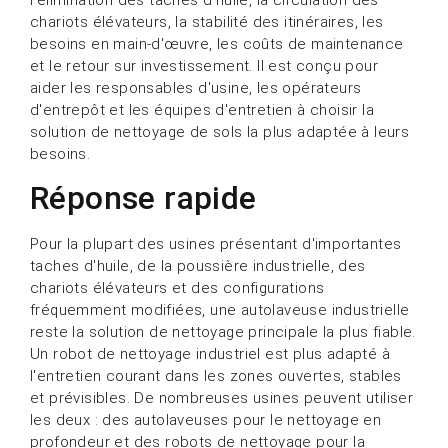
chariots élévateurs, la stabilité des itinéraires, les
besoins en main-d'œuvre, les coûts de maintenance
et le retour sur investissement. Il est conçu pour
aider les responsables d'usine, les opérateurs
d'entrepôt et les équipes d'entretien à choisir la
solution de nettoyage de sols la plus adaptée à leurs
besoins.
Réponse rapide
Pour la plupart des usines présentant d'importantes
taches d'huile, de la poussière industrielle, des
chariots élévateurs et des configurations
fréquemment modifiées, une autolaveuse industrielle
reste la solution de nettoyage principale la plus fiable.
Un robot de nettoyage industriel est plus adapté à
l'entretien courant dans les zones ouvertes, stables
et prévisibles. De nombreuses usines peuvent utiliser
les deux : des autolaveuses pour le nettoyage en
profondeur et des robots de nettoyage pour la