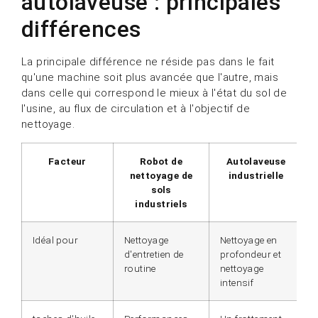
autolaveuse : principales
différences
La principale différence ne réside pas dans le fait
qu'une machine soit plus avancée que l'autre, mais
dans celle qui correspond le mieux à l'état du sol de
l'usine, au flux de circulation et à l'objectif de
nettoyage.
Facteur
Robot de
Autolaveuse
nettoyage de
industrielle
sols
industriels
Idéal pour
Nettoyage
Nettoyage en
d'entretien de
profondeur et
routine
nettoyage
intensif