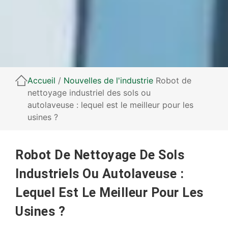
Accueil
/
Nouvelles de l'industrie
Robot de
nettoyage industriel des sols ou
autolaveuse : lequel est le meilleur pour les
usines ?
Robot De Nettoyage De Sols
Industriels Ou Autolaveuse :
Lequel Est Le Meilleur Pour Les
Usines ?