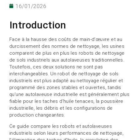
16/01/2026
Introduction
Face à la hausse des coûts de main-d'œuvre et au
durcissement des normes de nettoyage, les usines
comparent de plus en plus les robots de nettoyage
de sols industriels aux autolaveuses traditionnelles.
Toutefois, ces deux solutions ne sont pas
interchangeables. Un robot de nettoyage de sols
industriels est plus adapté au nettoyage régulier et
programmé des zones stables et ouvertes, tandis
qu'une autolaveuse industrielle est généralement plus
fiable pour les taches d'huile tenaces, la poussière
industrielle, les débris et les configurations de
production changeantes.
Ce guide compare les robots et autolaveuses
industriels selon leurs performances de nettoyage,
l'élimination des taches d'huile, la circulation des