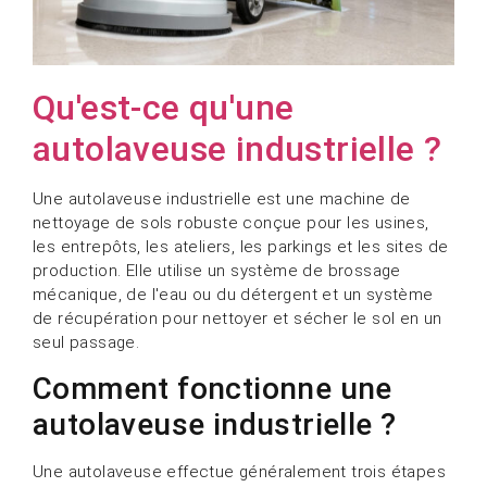
Qu'est-ce qu'une
autolaveuse industrielle ?
Une autolaveuse industrielle est une machine de
nettoyage de sols robuste conçue pour les usines,
les entrepôts, les ateliers, les parkings et les sites de
production. Elle utilise un système de brossage
mécanique, de l'eau ou du détergent et un système
de récupération pour nettoyer et sécher le sol en un
seul passage.
Comment fonctionne une
autolaveuse industrielle ?
Une autolaveuse effectue généralement trois étapes