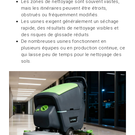
Les zones de nettoyage sont souvent vastes,
mais les itinéraires peuvent être étroits,
obstrués ou fréquemment modifiés.
Les usines exigent généralement un séchage
rapide, des résultats de nettoyage visibles et
des risques de glissade réduits.
De nombreuses usines fonctionnent en
plusieurs équipes ou en production continue, ce
qui laisse peu de temps pour le nettoyage des
sols.