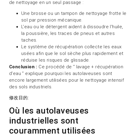
de nettoyage en un seul passage :
Une brosse ou un tampon de nettoyage frotte le
sol par pression mécanique.
L'eau ou le détergent aident à dissoudre l'huile,
la poussière, les traces de pneus et autres
taches.
Le système de récupération collecte les eaux
usées afin que le sol sèche plus rapidement et
réduise les risques de glissade.
Conclusion :
Ce procédé de “ lavage + récupération
d'eau ” explique pourquoi les autolaveuses sont
encore largement utilisées pour le nettoyage intensif
des sols industriels.
修改目的:
Où les autolaveuses
industrielles sont
couramment utilisées