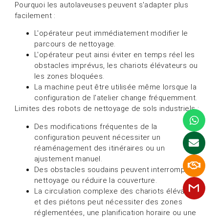
Pourquoi les autolaveuses peuvent s'adapter plus
facilement :
L'opérateur peut immédiatement modifier le
parcours de nettoyage.
L'opérateur peut ainsi éviter en temps réel les
obstacles imprévus, les chariots élévateurs ou
les zones bloquées.
La machine peut être utilisée même lorsque la
configuration de l'atelier change fréquemment.
Limites des robots de nettoyage de sols industriels :
Des modifications fréquentes de la
configuration peuvent nécessiter un
réaménagement des itinéraires ou un
ajustement manuel.
Des obstacles soudains peuvent interrompre le
nettoyage ou réduire la couverture.
La circulation complexe des chariots élévateurs
et des piétons peut nécessiter des zones
réglementées, une planification horaire ou une