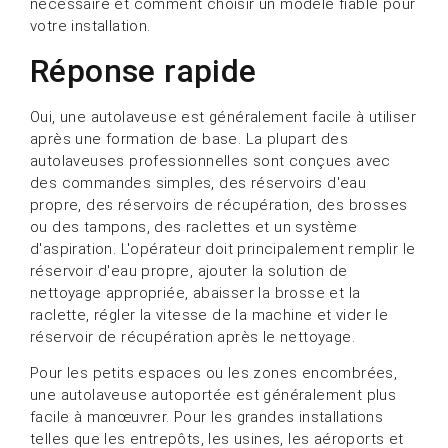
nécessaire et comment choisir un modèle fiable pour
votre installation.
Réponse rapide
Oui, une autolaveuse est généralement facile à utiliser
après une formation de base. La plupart des
autolaveuses professionnelles sont conçues avec
des commandes simples, des réservoirs d'eau
propre, des réservoirs de récupération, des brosses
ou des tampons, des raclettes et un système
d'aspiration. L'opérateur doit principalement remplir le
réservoir d'eau propre, ajouter la solution de
nettoyage appropriée, abaisser la brosse et la
raclette, régler la vitesse de la machine et vider le
réservoir de récupération après le nettoyage.
Pour les petits espaces ou les zones encombrées,
une autolaveuse autoportée est généralement plus
facile à manœuvrer. Pour les grandes installations
telles que les entrepôts, les usines, les aéroports et