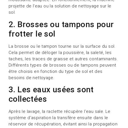
projette de l'eau ou la solution de nettoyage sur le
sol.
2. Brosses ou tampons pour
frotter le sol
La brosse ou le tampon tourne sur la surface du sol.
Cela permet de déloger la poussière, la saleté, les
taches, les traces de graisse et autres contaminants.
Différents types de brosses ou de tampons peuvent
être choisis en fonction du type de sol et des
besoins de nettoyage.
3. Les eaux usées sont
collectées
Après le lavage, la raclette récupère l'eau sale. Le
système d'aspiration la transfère ensuite dans le
réservoir de récupération, évitant ainsi la propagation