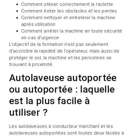
Comment utiliser correctement la raclette
Comment éviter les obstacles et les pentes
Comment nettoyer et entretenir la machine
après utilisation
Comment arrêter la machine en toute sécurité
en cas d'urgence
L'objectif de la formation n'est pas seulement
d'accroître la rapidité de l'opérateur, mais aussi de
protéger le sol, la machine et les personnes se
trouvant à proximité.
Autolaveuse autoportée
ou autoportée : laquelle
est la plus facile à
utiliser ?
Les autolaveuses à conducteur marchant et les
autolaveuses autoportées sont toutes deux faciles à