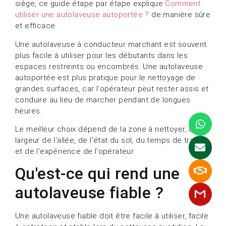
siège, ce guide étape par étape explique
Comment
utiliser une autolaveuse autoportée ?
de manière sûre
et efficace.
Une autolaveuse à conducteur marchant est souvent
plus facile à utiliser pour les débutants dans les
espaces restreints ou encombrés. Une autolaveuse
autoportée est plus pratique pour le nettoyage de
grandes surfaces, car l'opérateur peut rester assis et
conduire au lieu de marcher pendant de longues
heures.
Le meilleur choix dépend de la zone à nettoyer, de la
largeur de l'allée, de l'état du sol, du temps de travail
et de l'expérience de l'opérateur.
Qu'est-ce qui rend une
autolaveuse fiable ?
Une autolaveuse fiable doit être facile à utiliser, facile