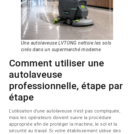
Une autolaveuse LVTONG nettoie les sols
cirés dans un supermarché moderne.
Comment utiliser une
autolaveuse
professionnelle, étape par
étape
L'utilisation d'une autolaveuse n'est pas compliquée,
mais les opérateurs doivent suivre la procédure
appropriée afin de protéger la machine, le sol et la
sécurité au travail. Si votre établissement utilise des