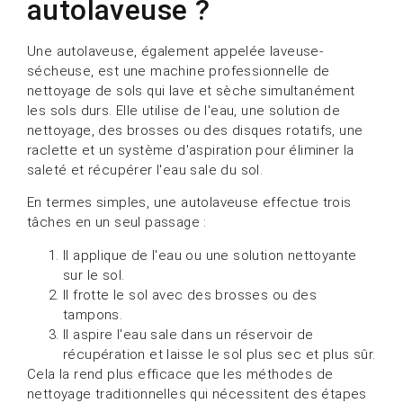
autolaveuse ?
Une autolaveuse, également appelée laveuse-
sécheuse, est une machine professionnelle de
nettoyage de sols qui lave et sèche simultanément
les sols durs. Elle utilise de l'eau, une solution de
nettoyage, des brosses ou des disques rotatifs, une
raclette et un système d'aspiration pour éliminer la
saleté et récupérer l'eau sale du sol.
En termes simples, une autolaveuse effectue trois
tâches en un seul passage :
Il applique de l'eau ou une solution nettoyante
sur le sol.
Il frotte le sol avec des brosses ou des
tampons.
Il aspire l'eau sale dans un réservoir de
récupération et laisse le sol plus sec et plus sûr.
Cela la rend plus efficace que les méthodes de
nettoyage traditionnelles qui nécessitent des étapes