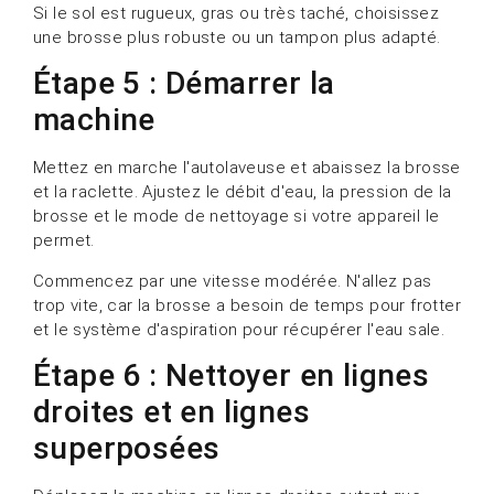
Si le sol est rugueux, gras ou très taché, choisissez
une brosse plus robuste ou un tampon plus adapté.
Étape 5 : Démarrer la
machine
Mettez en marche l'autolaveuse et abaissez la brosse
et la raclette. Ajustez le débit d'eau, la pression de la
brosse et le mode de nettoyage si votre appareil le
permet.
Commencez par une vitesse modérée. N'allez pas
trop vite, car la brosse a besoin de temps pour frotter
et le système d'aspiration pour récupérer l'eau sale.
Étape 6 : Nettoyer en lignes
droites et en lignes
superposées