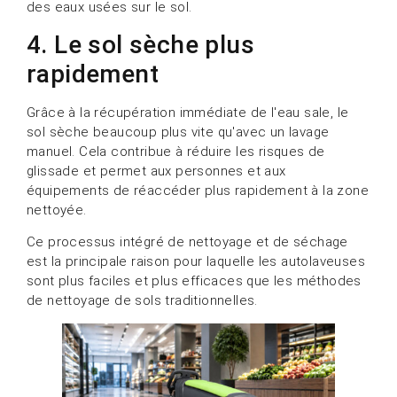
des eaux usées sur le sol.
4. Le sol sèche plus
rapidement
Grâce à la récupération immédiate de l'eau sale, le
sol sèche beaucoup plus vite qu'avec un lavage
manuel. Cela contribue à réduire les risques de
glissade et permet aux personnes et aux
équipements de réaccéder plus rapidement à la zone
nettoyée.
Ce processus intégré de nettoyage et de séchage
est la principale raison pour laquelle les autolaveuses
sont plus faciles et plus efficaces que les méthodes
de nettoyage de sols traditionnelles.