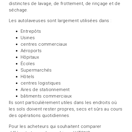
distinctes de lavage, de frottement, de rinçage et de
séchage.
Les autolaveuses sont largement utilisées dans :
Entrepôts
Usines
centres commerciaux
Aéroports
Hôpitaux
Écoles
Supermarchés
Hôtels
centres logistiques
Aires de stationnement
bâtiments commerciaux
Ils sont particulièrement utiles dans les endroits où
les sols doivent rester propres, secs et sûrs au cours
des opérations quotidiennes.
Pour les acheteurs qui souhaitent comparer