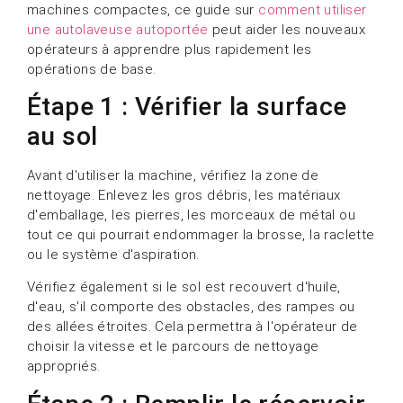
machines compactes, ce guide sur
comment utiliser
une autolaveuse autoportée
peut aider les nouveaux
opérateurs à apprendre plus rapidement les
opérations de base.
Étape 1 : Vérifier la surface
au sol
Avant d'utiliser la machine, vérifiez la zone de
nettoyage. Enlevez les gros débris, les matériaux
d'emballage, les pierres, les morceaux de métal ou
tout ce qui pourrait endommager la brosse, la raclette
ou le système d'aspiration.
Vérifiez également si le sol est recouvert d'huile,
d'eau, s'il comporte des obstacles, des rampes ou
des allées étroites. Cela permettra à l'opérateur de
choisir la vitesse et le parcours de nettoyage
appropriés.