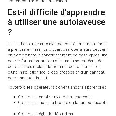
les temps d'arrêt des machines.
Est-il difficile d'apprendre
à utiliser une autolaveuse
?
L'utilisation d'une autolaveuse est généralement facile
à prendre en main. La plupart des opérateurs peuvent
en comprendre le fonctionnement de base après une
courte formation, surtout si la machine est équipée
de boutons simples, de commandes d'eau claires,
d'une installation facile des brosses et d'un panneau
de commande intuitif.
Toutefois, les opérateurs doivent encore apprendre :
Comment remplir et vider les réservoirs
Comment choisir la brosse ou le tampon adapté
?
Comment régler le débit d'eau