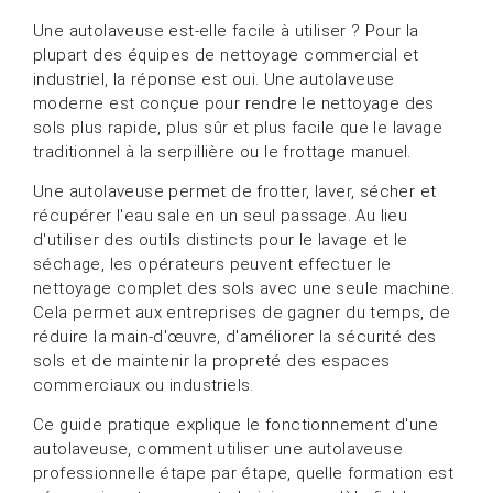
Une autolaveuse est-elle facile à utiliser ? Pour la
plupart des équipes de nettoyage commercial et
industriel, la réponse est oui. Une autolaveuse
moderne est conçue pour rendre le nettoyage des
sols plus rapide, plus sûr et plus facile que le lavage
traditionnel à la serpillière ou le frottage manuel.
Une autolaveuse permet de frotter, laver, sécher et
récupérer l'eau sale en un seul passage. Au lieu
d'utiliser des outils distincts pour le lavage et le
séchage, les opérateurs peuvent effectuer le
nettoyage complet des sols avec une seule machine.
Cela permet aux entreprises de gagner du temps, de
réduire la main-d'œuvre, d'améliorer la sécurité des
sols et de maintenir la propreté des espaces
commerciaux ou industriels.
Ce guide pratique explique le fonctionnement d'une
autolaveuse, comment utiliser une autolaveuse
professionnelle étape par étape, quelle formation est