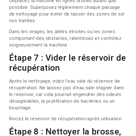
Déplacez la machine en lignes droites autant que
possible. Superposez légèrement chaque passage
de nettoyage pour éviter de laisser des zones de sol
non traitées.
Dans les virages, les allées étroites ou les zones
comportant des obstacles, ralentissez et contrôlez
soigneusement la machine.
Étape 7 : Vider le réservoir de
récupération
Après le nettoyage, videz l'eau sale du réservoir de
récupération. Ne laissez pas d'eau sale stagner dans
le réservoir, car cela pourrait engendrer des odeurs
désagréables, la prolifération de bactéries ou un
bouchage.
Rincez le réservoir de récupération après utilisation.
Étape 8 : Nettoyer la brosse,