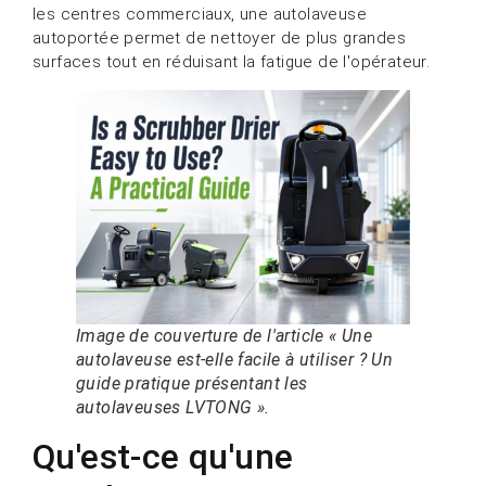
les centres commerciaux, une autolaveuse
autoportée permet de nettoyer de plus grandes
surfaces tout en réduisant la fatigue de l'opérateur.
Image de couverture de l'article « Une
autolaveuse est-elle facile à utiliser ? Un
guide pratique présentant les
autolaveuses LVTONG ».
Qu'est-ce qu'une