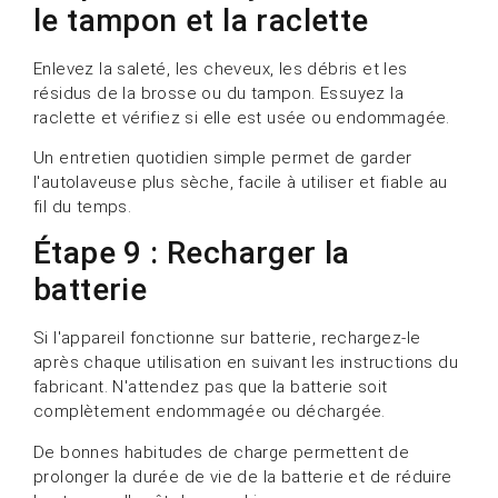
le tampon et la raclette
Enlevez la saleté, les cheveux, les débris et les
résidus de la brosse ou du tampon. Essuyez la
raclette et vérifiez si elle est usée ou endommagée.
Un entretien quotidien simple permet de garder
l'autolaveuse plus sèche, facile à utiliser et fiable au
fil du temps.
Étape 9 : Recharger la
batterie
Si l'appareil fonctionne sur batterie, rechargez-le
après chaque utilisation en suivant les instructions du
fabricant. N'attendez pas que la batterie soit
complètement endommagée ou déchargée.
De bonnes habitudes de charge permettent de
prolonger la durée de vie de la batterie et de réduire