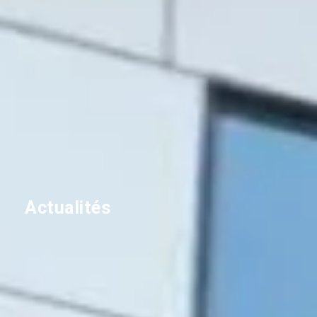
Actualités