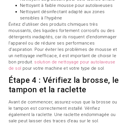
Nettoyant à faible mousse pour autolaveuses
Nettoyant désinfectant adapté aux zones
sensibles à l'hygiène
Évitez d'utiliser des produits chimiques très
moussants, des liquides fortement corrosifs ou des
détergents inadaptés, car ils risquent d'endommager
l'appareil ou de réduire ses performances
d'aspiration. Pour éviter les problèmes de mousse et
un nettoyage inefficace, il est important de choisir le
bon produit.
solution de nettoyage pour autolaveuse
de sol
pour votre machine et votre type de sol.
Étape 4 : Vérifiez la brosse, le
tampon et la raclette
Avant de commencer, assurez-vous que la brosse ou
le tampon est correctement installé. Vérifiez
également la raclette. Une raclette endommagée ou
sale peut laisser des traces d'eau sur le sol.