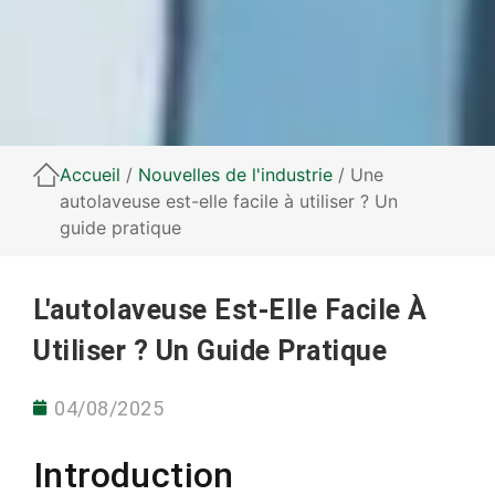
Accueil
/
Nouvelles de l'industrie
/ Une
autolaveuse est-elle facile à utiliser ? Un
guide pratique
L'autolaveuse Est-Elle Facile À
Utiliser ? Un Guide Pratique
04/08/2025
Introduction