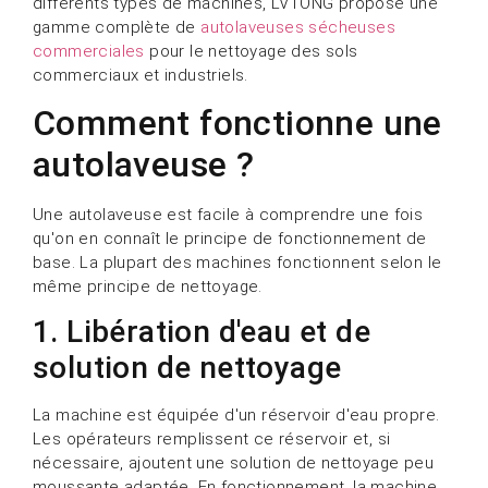
différents types de machines, LVTONG propose une
gamme complète de
autolaveuses sécheuses
commerciales
pour le nettoyage des sols
commerciaux et industriels.
Comment fonctionne une
autolaveuse ?
Une autolaveuse est facile à comprendre une fois
qu'on en connaît le principe de fonctionnement de
base. La plupart des machines fonctionnent selon le
même principe de nettoyage.
1. Libération d'eau et de
solution de nettoyage
La machine est équipée d'un réservoir d'eau propre.
Les opérateurs remplissent ce réservoir et, si
nécessaire, ajoutent une solution de nettoyage peu
moussante adaptée. En fonctionnement, la machine