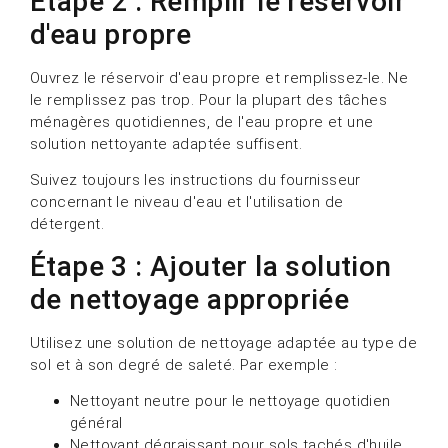
Étape 2 : Remplir le réservoir
d'eau propre
Ouvrez le réservoir d'eau propre et remplissez-le. Ne
le remplissez pas trop. Pour la plupart des tâches
ménagères quotidiennes, de l'eau propre et une
solution nettoyante adaptée suffisent.
Suivez toujours les instructions du fournisseur
concernant le niveau d'eau et l'utilisation de
détergent.
Étape 3 : Ajouter la solution
de nettoyage appropriée
Utilisez une solution de nettoyage adaptée au type de
sol et à son degré de saleté. Par exemple :
Nettoyant neutre pour le nettoyage quotidien
général
Nettoyant dégraissant pour sols tachés d'huile